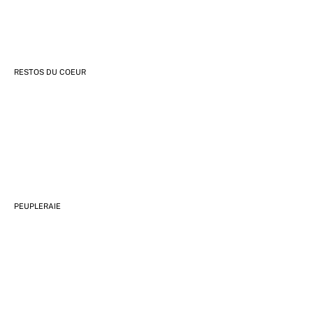
RESTOS DU COEUR
PEUPLERAIE