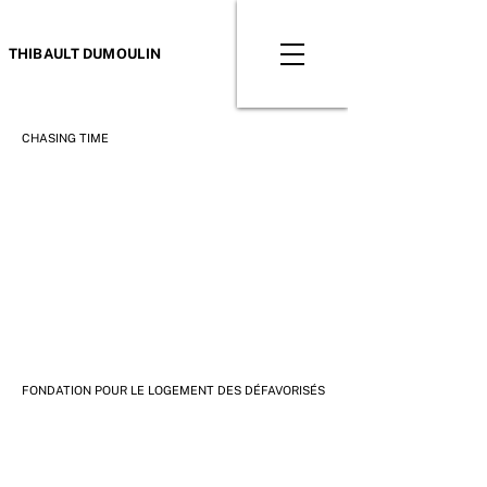
THIBAULT DUMOULIN
CHASING TIME
FONDATION POUR LE LOGEMENT DES DÉFAVORISÉS